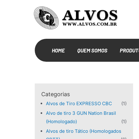
HOME
QUEM SOMOS
PRODUT
Categorias
Alvos de Tiro EXPRESSO CBC
(1)
Alvo de tiro 3 GUN Nation Brasil
(Homologado)
(1)
Alvos de tiro Tático (Homologados