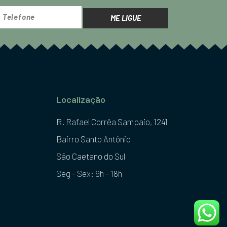
ME LIGUE
Localização
R. Rafael Corrêa Sampaio, 1241
Bairro Santo Antônio
São Caetano do Sul
Seg - Sex: 9h - 18h